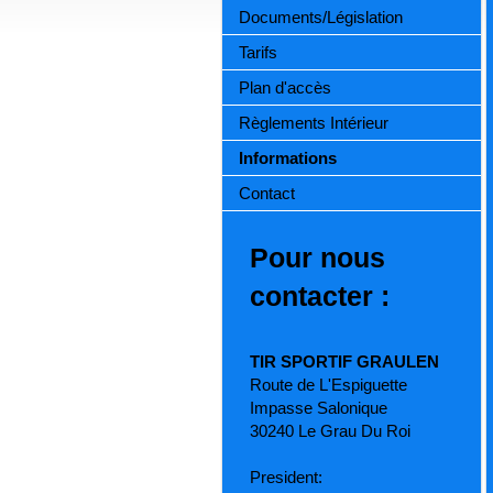
Documents/Législation
Tarifs
Plan d'accès
Règlements Intérieur
Informations
Contact
Pour nous
contacter :
TIR SPORTIF GRAULEN
Route de L'Espiguette
Impasse Salonique
30240 Le Grau Du Roi
President: