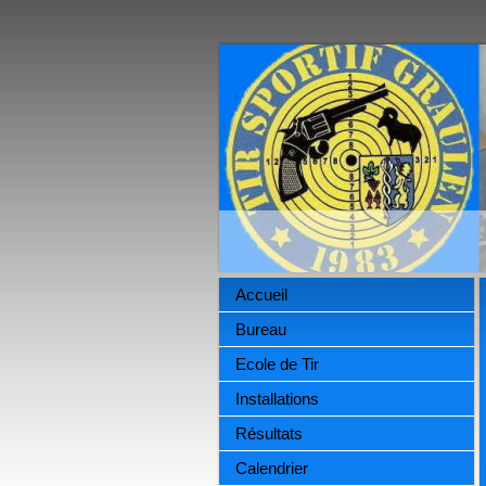
Accueil
Bureau
Ecole de Tir
Installations
Résultats
Calendrier